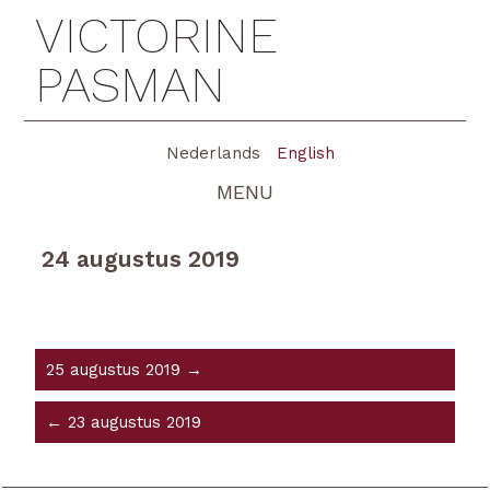
VICTORINE
PASMAN
Nederlands
English
MENU
24 augustus 2019
25 augustus 2019 →
← 23 augustus 2019