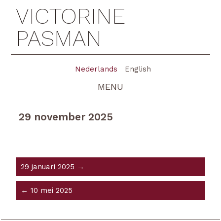
VICTORINE
PASMAN
Nederlands
English
MENU
29 november 2025
29 januari 2025 →
← 10 mei 2025