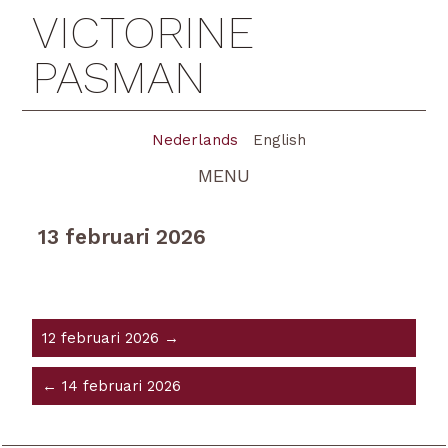
VICTORINE
PASMAN
Nederlands
English
MENU
13 februari 2026
12 februari 2026 →
← 14 februari 2026