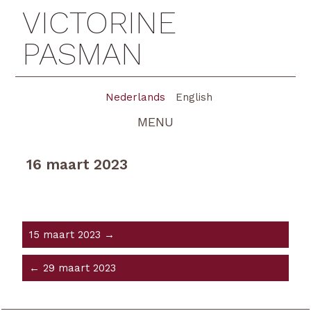
VICTORINE
PASMAN
Nederlands
English
MENU
16 maart 2023
15 maart 2023 →
← 29 maart 2023