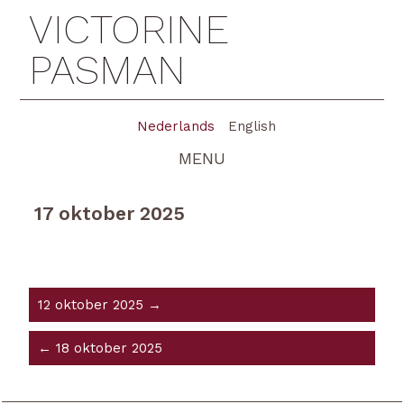
VICTORINE
PASMAN
Nederlands
English
MENU
17 oktober 2025
12 oktober 2025 →
← 18 oktober 2025