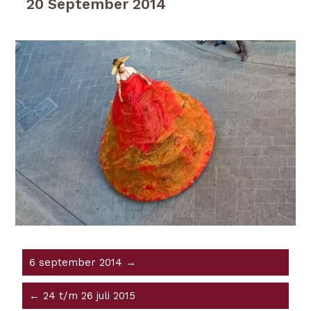
20 September 2014
6 september 2014 →
← 24 t/m 26 juli 2015