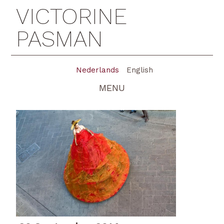
VICTORINE
PASMAN
Nederlands
English
MENU