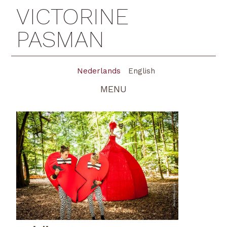
VICTORINE
PASMAN
Nederlands
English
MENU