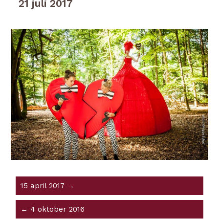
21 juli 2017
15 april 2017 →
← 4 oktober 2016