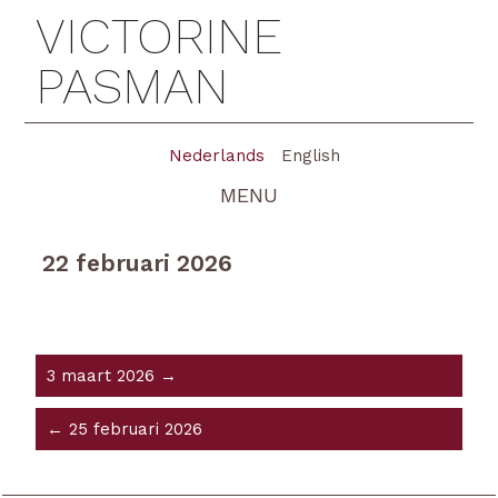
VICTORINE
PASMAN
Nederlands
English
MENU
22 februari 2026
3 maart 2026 →
← 25 februari 2026