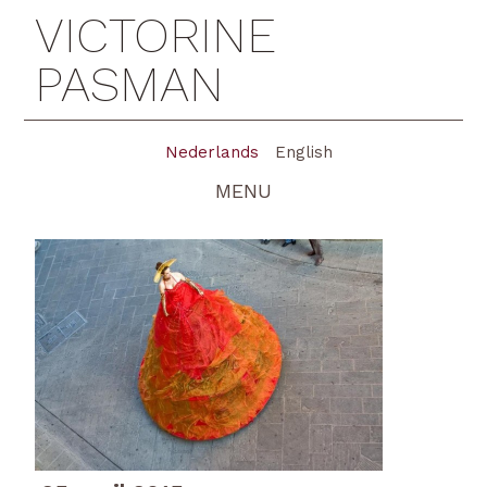
VICTORINE
PASMAN
Nederlands
English
MENU