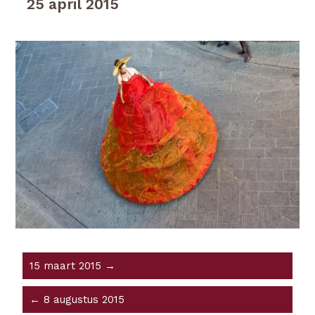
25 april 2015
15 maart 2015 →
← 8 augustus 2015