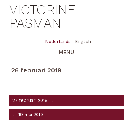
VICTORINE
PASMAN
Nederlands
English
MENU
26 februari 2019
27 februari 2019 →
← 19 mei 2019