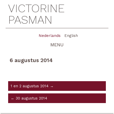
VICTORINE
PASMAN
Nederlands
English
MENU
6 augustus 2014
1 en 2 augustus 2014 →
← 30 augustus 2014