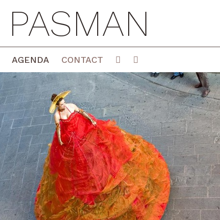
E PASMAN
AGENDA
CONTACT