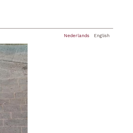
Nederlands
English