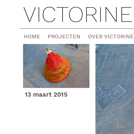
VICTORIN
HOME
PROJECTEN
OVER VICTORINE
13 maart 2015