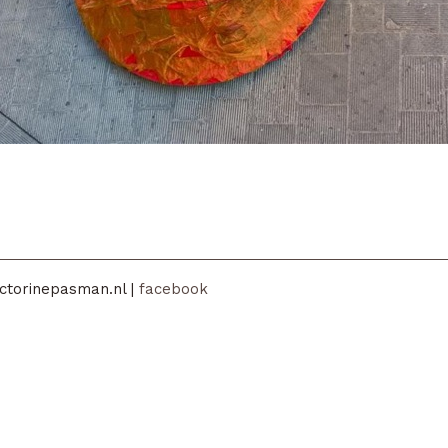
ctorinepasman.nl |
facebook