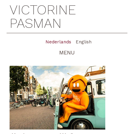
VICTORINE
PASMAN
Nederlands
English
MENU