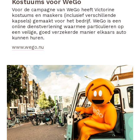
Kostuums voor WeGo
Voor de campagne van WeGo heeft Victorine
kostuums en maskers (inclusief verschillende
kapsels) gemaakt voor het bedrijf. WeGo is een
online dienstverlening waarmee particulieren op
een veilige, goed verzekerde manier elkaars auto
kunnen huren.
www.wego.nu
<
>