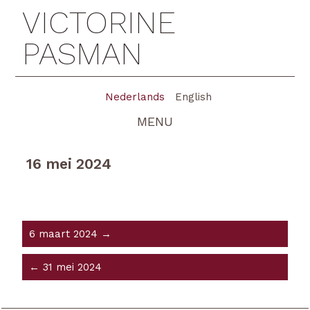
VICTORINE
PASMAN
Nederlands
English
MENU
16 mei 2024
6 maart 2024 →
← 31 mei 2024