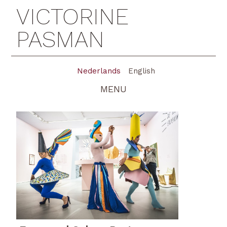
VICTORINE
PASMAN
Nederlands
English
MENU